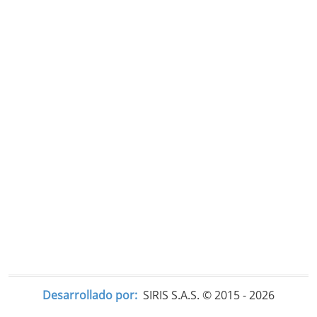
Desarrollado por:
SIRIS S.A.S. © 2015 - 2026